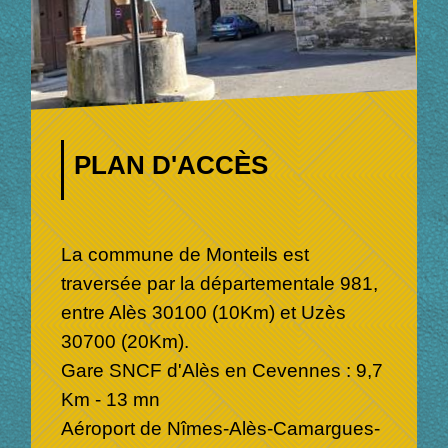
PLAN D'ACCÈS
La commune de Monteils est
traversée par la départementale 981,
entre Alès 30100 (10Km) et Uzès
30700 (20Km).
Gare SNCF d'Alès en Cevennes : 9,7
Km - 13 mn
Aéroport de Nîmes-Alès-Camargues-