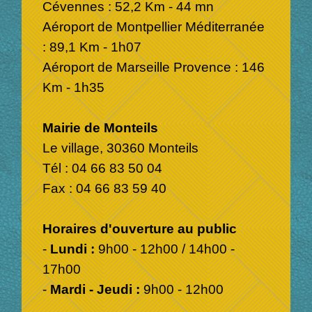
Cévennes : 52,2 Km - 44 mn
Aéroport de Montpellier Méditerranée
: 89,1 Km - 1h07
Aéroport de Marseille Provence : 146
Km - 1h35
Mairie de Monteils
Le village, 30360 Monteils
Tél : 04 66 83 50 04
Fax : 04 66 83 59 40
Horaires d'ouverture au public
-
Lundi :
9h00 - 12h00 / 14h00 -
17h00
-
Mardi - Jeudi :
9h00 - 12h00