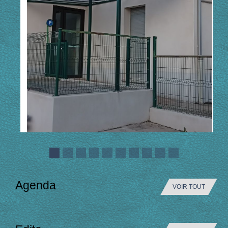
Agenda
VOIR TOUT